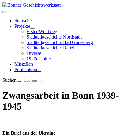
Startseite
Projekte
Erster Weltkrieg
Stadtteilgeschichte Nordstadt
Stadtteilgeschichte Bad Godesberg
Stadtteilgeschichte Beuel
Diverse
1920er Jahre
Miszellen
Publikationen
Suchen ...
Zwangsarbeit in Bonn 1939-
1945
Ein Brief aus der Ukraine