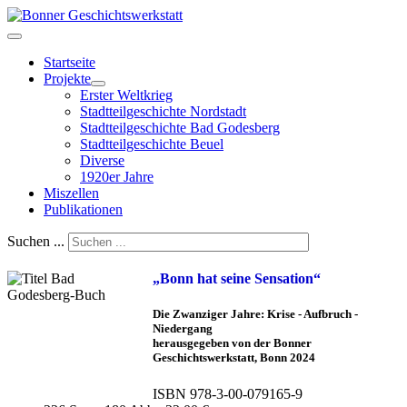
Startseite
Projekte
Erster Weltkrieg
Stadtteilgeschichte Nordstadt
Stadtteilgeschichte Bad Godesberg
Stadtteilgeschichte Beuel
Diverse
1920er Jahre
Miszellen
Publikationen
Suchen ...
„Bonn hat seine Sensation“
Die Zwanziger Jahre: Krise - Aufbruch -
Niedergang
herausgegeben von der Bonner
Geschichtswerkstatt, Bonn 2024
ISBN 978-3-00-079165-9